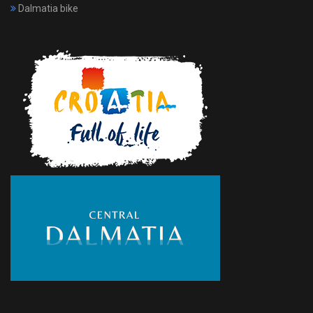
Dalmatia bike