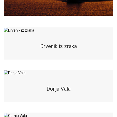
Drvenik iz zraka
Donja Vala